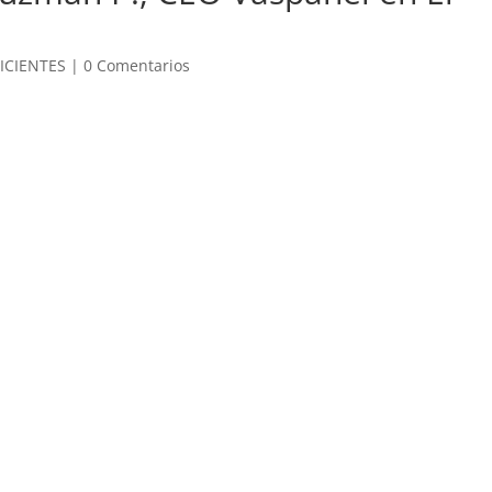
ICIENTES
|
0 Comentarios