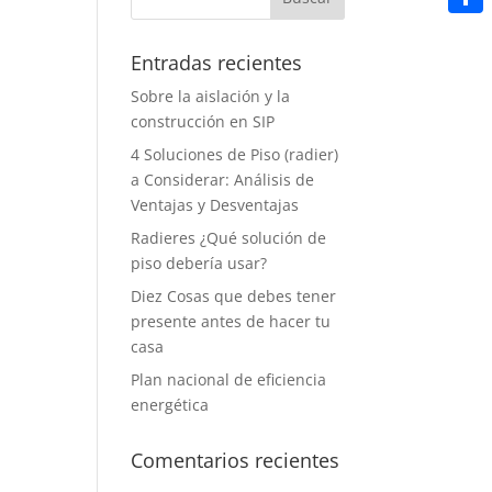
Share
Entradas recientes
Sobre la aislación y la
construcción en SIP
4 Soluciones de Piso (radier)
a Considerar: Análisis de
Ventajas y Desventajas
Radieres ¿Qué solución de
piso debería usar?
Diez Cosas que debes tener
presente antes de hacer tu
casa
Plan nacional de eficiencia
energética
Comentarios recientes