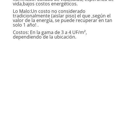
vida,bajos costos energéticos.
Lo Malo:Un costo no considerado
tradicionalmente (aislar piso) el que ,según el
valor de la energía, se puede recuperar en tan
solo 1 año! .
Costos: En la gama de 3 a 4 UF/m²,
dependiendo de la ubicación.