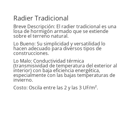
Radier Tradicional
Breve Descripción: El radier tradicional es una
losa de hormigón armado que se extiende
sobre el terreno natural.
Lo Bueno: Su simplicidad y versatilidad lo
hacen adecuado para diversos tipos de
construcciones.
Lo Malo:
Conductividad térmica
(transmisividad de temperatura del exterior al
interior)
con baja eficiencia energética,
especialmente con las bajas temperaturas de
invierno.
Costo: Oscila entre las 2 y las 3 UF/m².