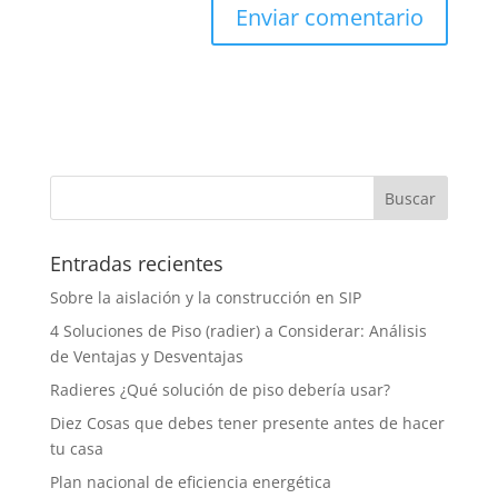
Entradas recientes
Sobre la aislación y la construcción en SIP
4 Soluciones de Piso (radier) a Considerar: Análisis
de Ventajas y Desventajas
Radieres ¿Qué solución de piso debería usar?
Diez Cosas que debes tener presente antes de hacer
tu casa
Plan nacional de eficiencia energética