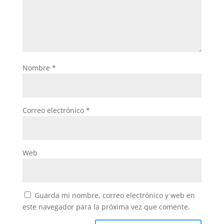
Nombre
*
Correo electrónico
*
Web
Guarda mi nombre, correo electrónico y web en
este navegador para la próxima vez que comente.