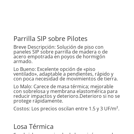
Parrilla SIP sobre Pilotes
Breve Descripción: Solución de piso con
paneles SIP sobre parrilla de madera o de
acero empotrada en poyos de hormigón
armado.
Lo Bueno: Excelente opción de «piso
ventilado», adaptable a pendientes, rápido y
con poca necesidad de movimientos de tierra.
Lo Malo: Carece de masa térmica; mejorable
con sobrelosa y membrana elastomérica para
reducir impactos y deterioro.Deterioro si no se
protege rápidamente.
Costos: Los precios oscilan entre 1.5 y 3 UF/m².
Losa Térmica