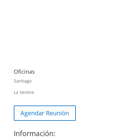
Oficinas
Santiago
La Serena
Agendar Reunión
Información: