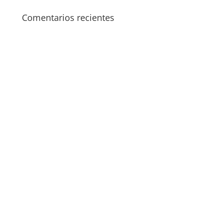
Comentarios recientes