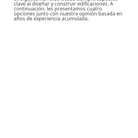
clave al diseñar y construir edificaciones. A
continuación, les presentamos cuatro
opciones junto con nuestra opinión basada en
años de experiencia acumulada.