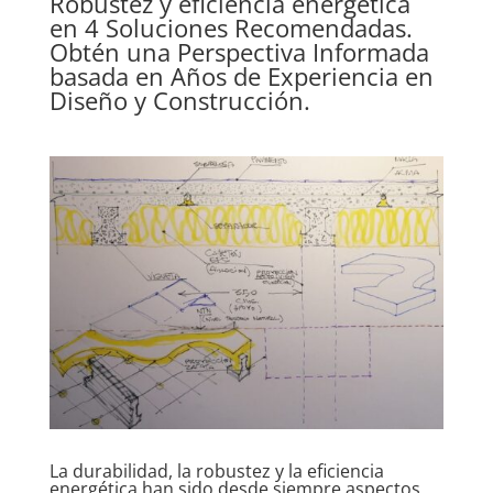
Robustez y
eficiencia energética
en 4 Soluciones Recomendadas.
Obtén una Perspectiva Informada
basada en Años de Experiencia en
Diseño y Construcción.
La durabilidad, la robustez y la
eficiencia
energética
han sido desde siempre aspectos