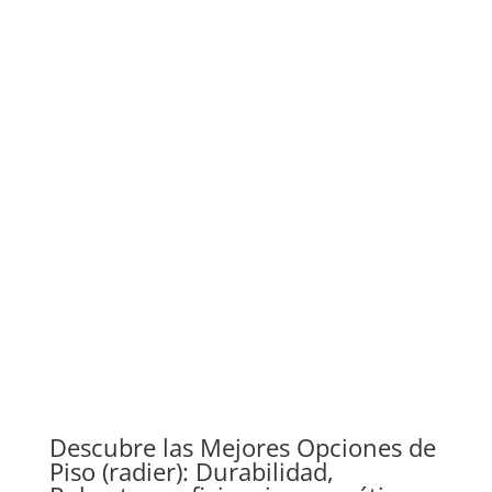
Descubre las Mejores Opciones de
Piso (radier): Durabilidad,