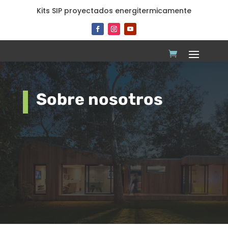
Kits SIP proyectados energitermicamente
Sobre nosotros