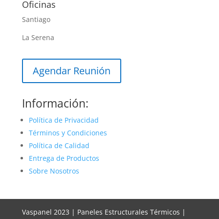
Oficinas
Santiago
La Serena
Agendar Reunión
Información:
Política de Privacidad
Términos y Condiciones
Política de Calidad
Entrega de Productos
Sobre Nosotros
Vaspanel 2023 | Paneles Estructurales Térmicos |