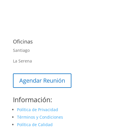
Oficinas
Santiago
La Serena
Agendar Reunión
Información:
Política de Privacidad
Términos y Condiciones
Política de Calidad