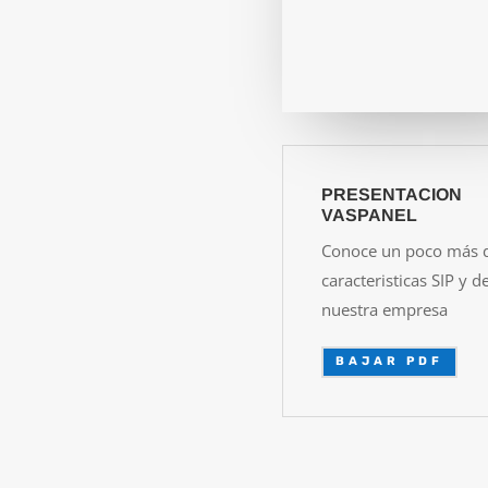
PRESENTACION
VASPANEL
Conoce un poco más d
caracteristicas SIP y d
nuestra empresa
BAJAR PDF