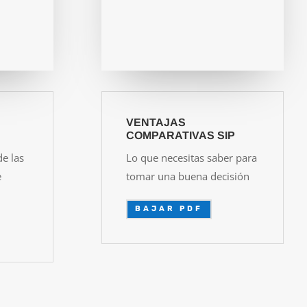
VENTAJAS
COMPARATIVAS SIP
e las
Lo que necesitas saber para
e
tomar una buena decisión
BAJAR PDF