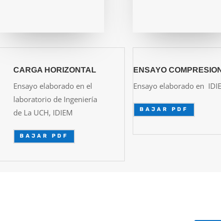
CARGA HORIZONTAL
ENSAYO COMPRESIO
Ensayo elaborado en el
Ensayo elaborado en IDI
laboratorio de Ingeniería
BAJAR PDF
de La UCH, IDIEM
BAJAR PDF