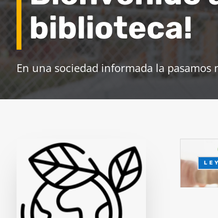
biblioteca!
En una sociedad informada la pasamos 
LE