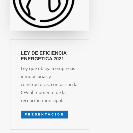
LEY DE EFICIENCIA
ENERGETICA 2021
Ley que obliga a empresas
inmobiliarias y
constructoras, contar con la
CEV al momento de la
recepción municipal.
PRESENTACION