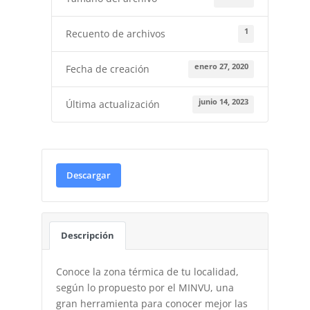
1
Recuento de archivos
enero 27, 2020
Fecha de creación
junio 14, 2023
Última actualización
Descargar
Descripción
Conoce la zona térmica de tu localidad,
según lo propuesto por el MINVU, una
gran herramienta para conocer mejor las