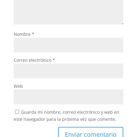
Nombre
*
Correo electrónico
*
Web
Guarda mi nombre, correo electrónico y web en
este navegador para la próxima vez que comente.