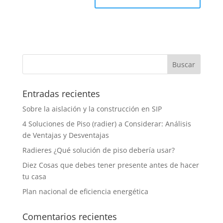
Entradas recientes
Sobre la aislación y la construcción en SIP
4 Soluciones de Piso (radier) a Considerar: Análisis
de Ventajas y Desventajas
Radieres ¿Qué solución de piso debería usar?
Diez Cosas que debes tener presente antes de hacer
tu casa
Plan nacional de eficiencia energética
Comentarios recientes