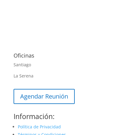
Oficinas
Santiago
La Serena
Agendar Reunión
Información:
Política de Privacidad
Términos y Condiciones