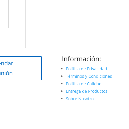
Información:
endar
Política de Privacidad
unión
Términos y Condiciones
Política de Calidad
Entrega de Productos
Sobre Nosotros