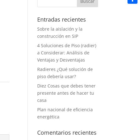
Share
Entradas recientes
Sobre la aislación y la
construcción en SIP
4 Soluciones de Piso (radier)
a Considerar: Análisis de
Ventajas y Desventajas
Radieres ¿Qué solución de
piso debería usar?
Diez Cosas que debes tener
presente antes de hacer tu
casa
Plan nacional de eficiencia
energética
Comentarios recientes