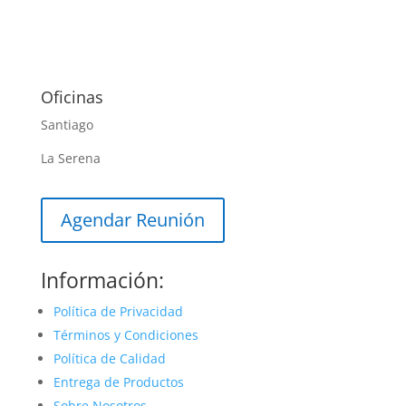
Oficinas
Santiago
La Serena
Agendar Reunión
Información:
Política de Privacidad
Términos y Condiciones
Política de Calidad
Entrega de Productos
Sobre Nosotros