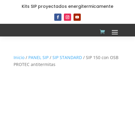
Kits SIP proyectados energitermicamente
Inicio
/
PANEL SIP
/
SIP STANDARD
/ SIP 150 con OSB
PROTEC antitermitas