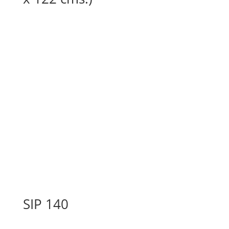
SIP 140