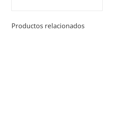
Productos relacionados