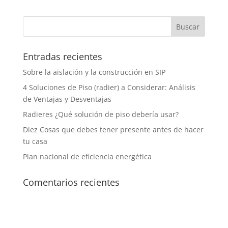
Entradas recientes
Sobre la aislación y la construcción en SIP
4 Soluciones de Piso (radier) a Considerar: Análisis
de Ventajas y Desventajas
Radieres ¿Qué solución de piso debería usar?
Diez Cosas que debes tener presente antes de hacer
tu casa
Plan nacional de eficiencia energética
Comentarios recientes