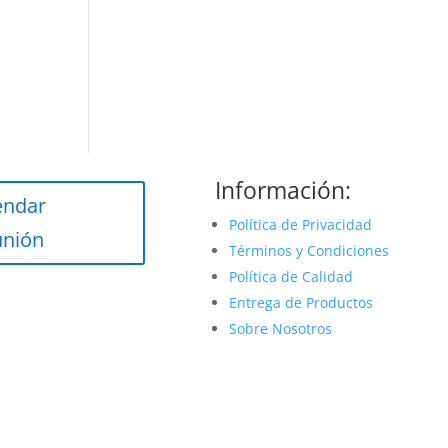
Información:
endar
Política de Privacidad
unión
Términos y Condiciones
Política de Calidad
Entrega de Productos
Sobre Nosotros