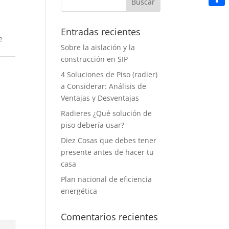
Share
Entradas recientes
e
Sobre la aislación y la
construcción en SIP
4 Soluciones de Piso (radier)
a Considerar: Análisis de
Ventajas y Desventajas
Radieres ¿Qué solución de
piso debería usar?
Diez Cosas que debes tener
presente antes de hacer tu
casa
Plan nacional de eficiencia
energética
Comentarios recientes