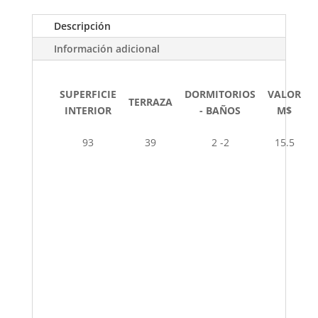
Descripción
Información adicional
SUPERFICIE
DORMITORIOS
VALOR
TERRAZA
INTERIOR
- BAÑOS
M$
93
39
2 -2
15.5