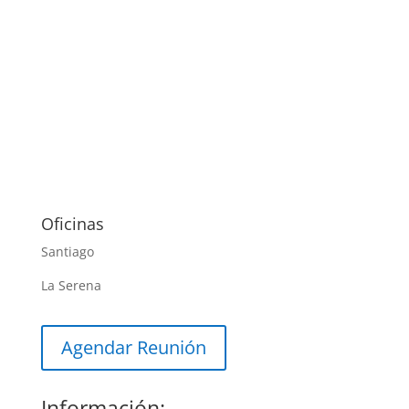
Oficinas
Santiago
La Serena
Agendar Reunión
Información: