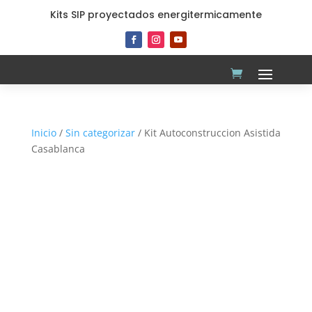
Kits SIP proyectados energitermicamente
Inicio
/
Sin categorizar
/ Kit Autoconstruccion Asistida
Casablanca