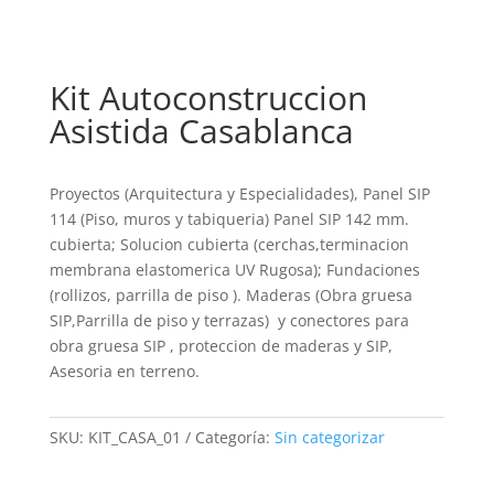
Kit Autoconstruccion
Asistida Casablanca
Proyectos (Arquitectura y Especialidades), Panel SIP
114 (Piso, muros y tabiqueria) Panel SIP 142 mm.
cubierta; Solucion cubierta (cerchas,terminacion
membrana elastomerica UV Rugosa); Fundaciones
(rollizos, parrilla de piso ). Maderas (Obra gruesa
SIP,Parrilla de piso y terrazas) y conectores para
obra gruesa SIP , proteccion de maderas y SIP,
Asesoria en terreno.
SKU:
KIT_CASA_01
Categoría:
Sin categorizar