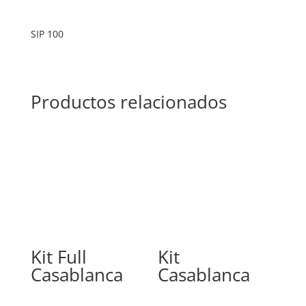
SIP 100
Productos relacionados
Kit Full
Kit
Casablanca
Casablanca