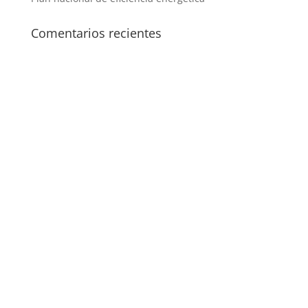
Comentarios recientes