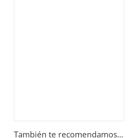
También te recomendamos…