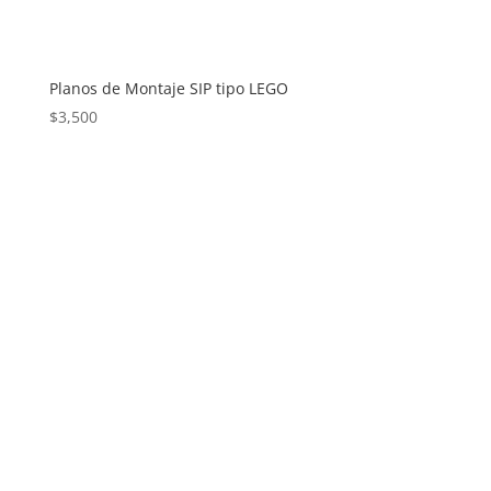
Planos de Montaje SIP tipo LEGO
$
3,500