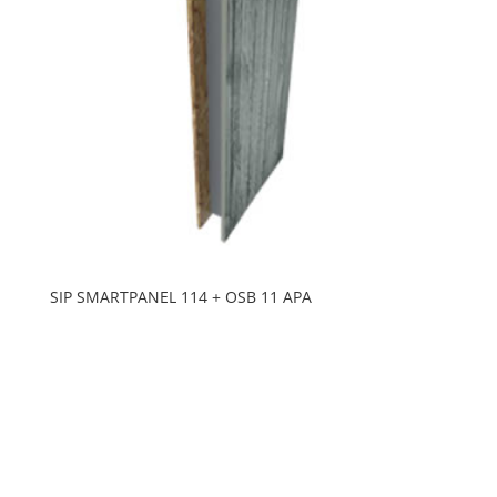
SIP SMARTPANEL 114 + OSB 11 APA