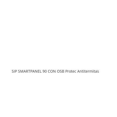
SIP SMARTPANEL 90 CON OSB Protec Antitermitas