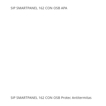
SIP SMARTPANEL 162 CON OSB APA
SIP SMARTPANEL 162 CON OSB Protec Antitermitas