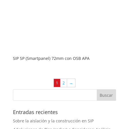
SIP SP (Smartpanel) 72mm con OSB APA
1
2
→
Entradas recientes
Sobre la aislación y la construcción en SIP