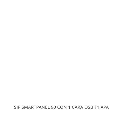
SIP SMARTPANEL 90 CON 1 CARA OSB 11 APA