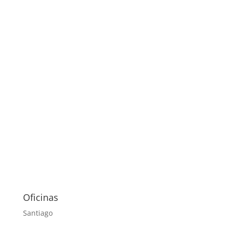
Oficinas
Santiago