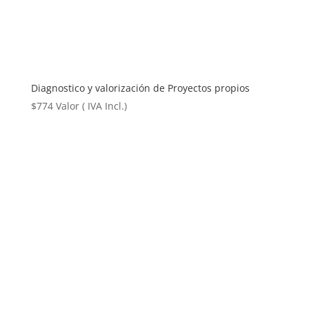
Diagnostico y valorización de Proyectos propios
$
774
Valor ( IVA Incl.)