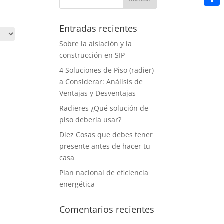
Share
Entradas recientes
Sobre la aislación y la
construcción en SIP
4 Soluciones de Piso (radier)
a Considerar: Análisis de
Ventajas y Desventajas
Radieres ¿Qué solución de
piso debería usar?
Diez Cosas que debes tener
presente antes de hacer tu
casa
Plan nacional de eficiencia
energética
Comentarios recientes