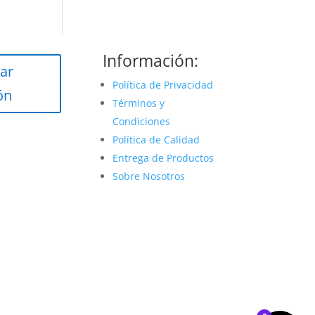
Información:
ar
Política de Privacidad
ón
Términos y
Condiciones
Política de Calidad
Entrega de Productos
Sobre Nosotros