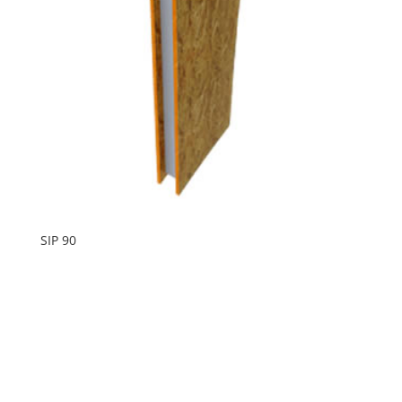
SIP 90