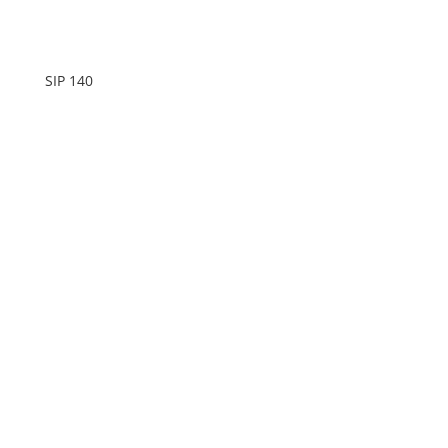
SIP 140