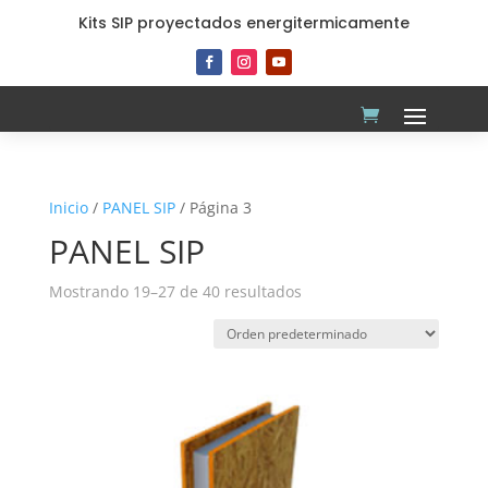
Kits SIP proyectados energitermicamente
Inicio
/
PANEL SIP
/ Página 3
PANEL SIP
Mostrando 19–27 de 40 resultados