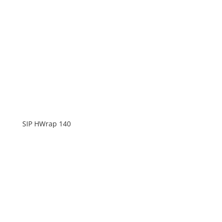
SIP HWrap 140