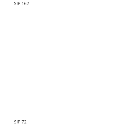
SIP 162
SIP 72