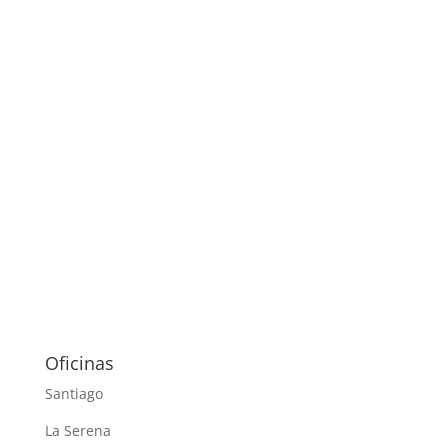
Oficinas
Santiago
La Serena