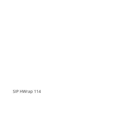
SIP HWrap 114