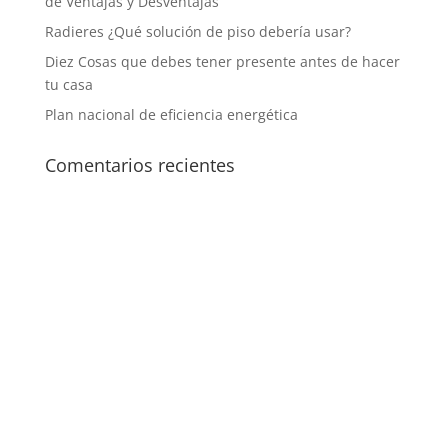
de Ventajas y Desventajas
Radieres ¿Qué solución de piso debería usar?
Diez Cosas que debes tener presente antes de hacer
tu casa
Plan nacional de eficiencia energética
Comentarios recientes