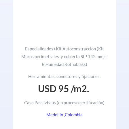
Especialidades+Kit Autoconstruccion (Kit
Muros perimetrales y cubierta SIP 142 mm)+
B.Humedad Rothoblass)
Herramientas, conectores y fijaciones.
USD 95 /m2.
Casa Passivhaus (en proceso certificación)
Medellin ,Colombia