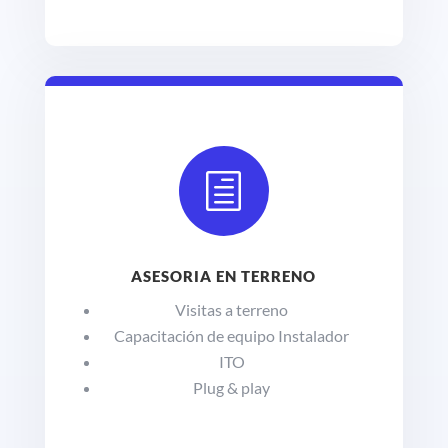
h
ASESORIA EN TERRENO
Visitas a terreno
Capacitación de equipo Instalador
ITO
Plug & play