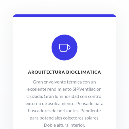

ARQUITECTURA BIOCLIMATICA
Gran envolvente térmica con un
excelente rendimiento SIP.Ventilación
cruzada. Gran luminosidad con control
externo de asoleamiento. Pensado para
buscadores de horizontes. Pendiente
para potenciales colectores solares.
Doble altura interior.