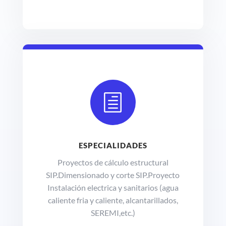
h
ESPECIALIDADES
Proyectos de cálculo estructural
SIP.Dimensionado y corte SIP.Proyecto
Instalación electrica y sanitarios (agua
caliente fria y caliente, alcantarillados,
SEREMI,etc.)