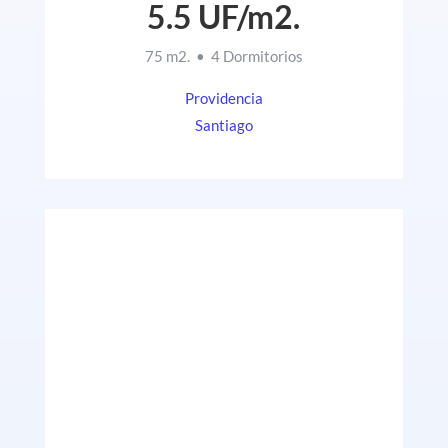
5.5 UF/m2.
75 m2. • 4 Dormitorios
Providencia
Santiago