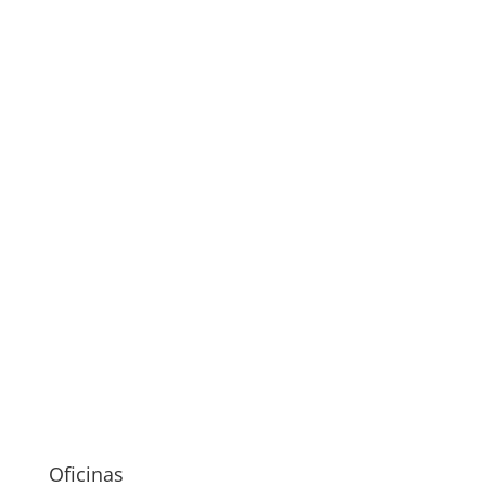
Oficinas