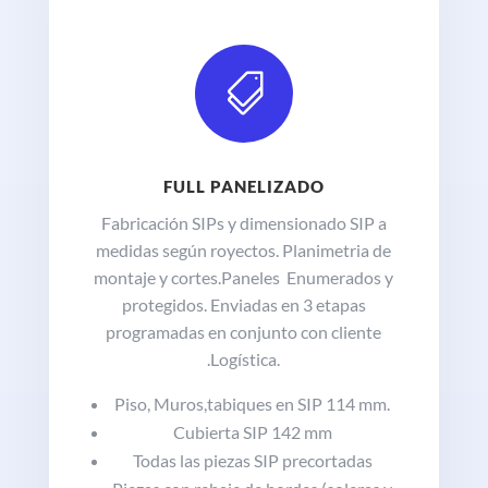

FULL PANELIZADO
Fabricación SIPs y dimensionado SIP a
medidas según royectos. Planimetria de
montaje y cortes.Paneles Enumerados y
protegidos. Enviadas en 3 etapas
programadas en conjunto con cliente
.Logística.
Piso, Muros,tabiques en SIP 114 mm.
Cubierta SIP 142 mm
Todas las piezas SIP precortadas