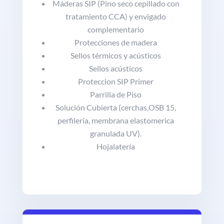
Máderas SIP (Pino seco cepillado con
tratamiento CCA) y envigado
complementario
Protecciones de madera
Sellos térmicos y acústicos
Sellos acústicos
Proteccion SIP Primer
Parrilla de Piso
Solución Cubierta (cerchas,OSB 15,
perfilería, membrana elastomerica
granulada UV).
Hojalatería