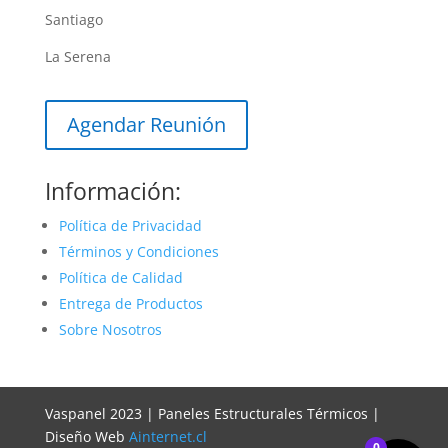
Santiago
La Serena
Agendar Reunión
Información:
Política de Privacidad
Términos y Condiciones
Política de Calidad
Entrega de Productos
Sobre Nosotros
Vaspanel 2023 | Paneles Estructurales Térmicos |
Diseño Web
Ainternet.cl
0