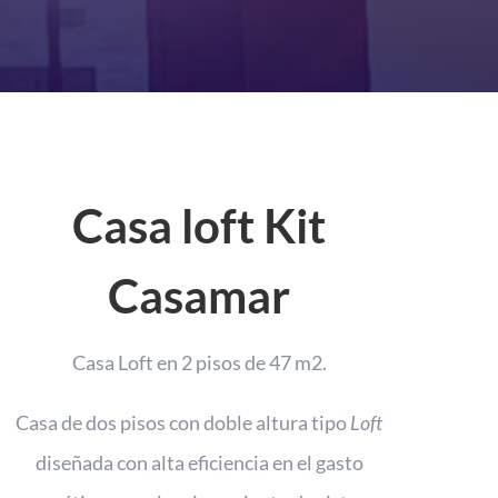
Casa loft Kit
Casamar
Casa Loft en 2 pisos de 47 m2.
Casa de dos pisos con doble altura tipo
Loft
diseñada con alta eficiencia en el gasto