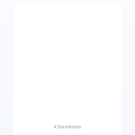
4 Dormitorios