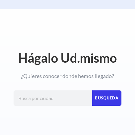
Hágalo Ud.mismo
¿Quieres conocer donde hemos llegado?