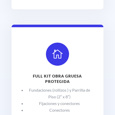

FULL KIT OBRA GRUESA
PROTEGIDA
Fundaciones (rollizos ) y Parrilla de
Piso (2″ x 8″)
Fijaciones y conectores
Conectores