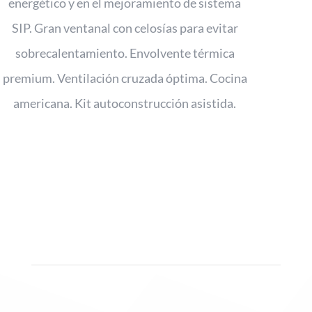
energético y en el mejoramiento de sistema
SIP. Gran ventanal con celosías para evitar
sobrecalentamiento. Envolvente térmica
premium. Ventilación cruzada óptima. Cocina
americana. Kit autoconstrucción asistida.